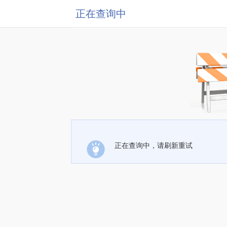
正在查询中
正在查询中，请刷新重试