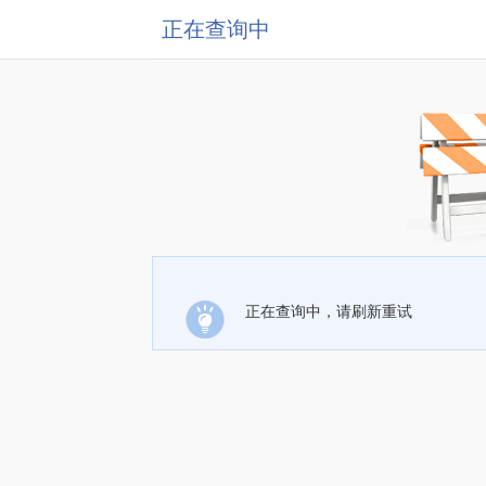
正在查询中
正在查询中，请刷新重试