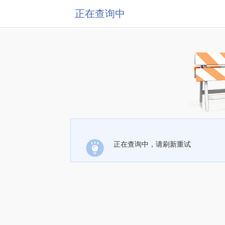
正在查询中
正在查询中，请刷新重试